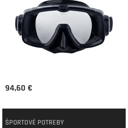
94,60
€
ŠPORTOVÉ POTREBY