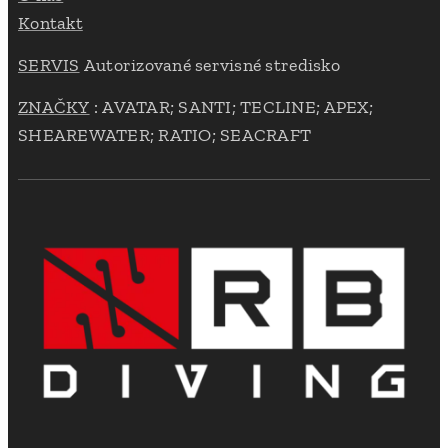
Kontakt
SERVIS
Autorizované servisné stredisko
ZNAČKY
: AVATAR; SANTI; TECLINE; APEX;
SHEAREWATER; RATIO; SEACRAFT