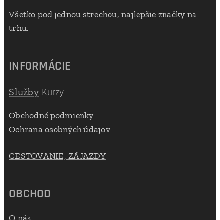
Všetko pod jednou strechou, najlepšie značky na
trhu.
INFORMÁCIE
Služby
Kurzy
Obchodné podmienky
Ochrana osobných údajov
CESTOVANIE, ZÁJAZDY
OBCHOD
O nás