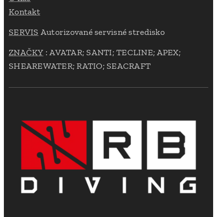
Kontakt
SERVIS
Autorizované servisné stredisko
ZNAČKY
: AVATAR; SANTI; TECLINE; APEX;
SHEAREWATER; RATIO; SEACRAFT