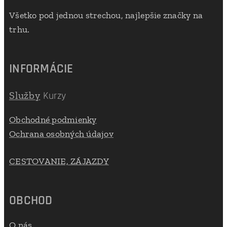
Všetko pod jednou strechou, najlepšie značky na
trhu.
INFORMÁCIE
Služby
Kurzy
Obchodné podmienky
Ochrana osobných údajov
CESTOVANIE, ZÁJAZDY
OBCHOD
O nás