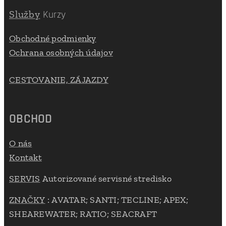
Služby
Kurzy
Obchodné podmienky
Ochrana osobných údajov
CESTOVANIE, ZÁJAZDY
OBCHOD
O nás
Kontakt
SERVIS
Autorizované servisné stredisko
ZNAČKY
: AVATAR; SANTI; TECLINE; APEX;
SHEAREWATER; RATIO; SEACRAFT