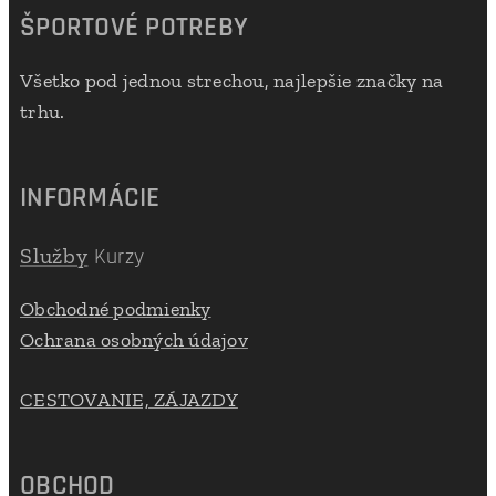
ŠPORTOVÉ POTREBY
Všetko pod jednou strechou, najlepšie značky na
trhu.
INFORMÁCIE
Služby
Kurzy
Obchodné podmienky
Ochrana osobných údajov
CESTOVANIE, ZÁJAZDY
OBCHOD