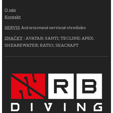
O nás
Kontakt
SERVIS
Autorizované servisné stredisko
ZNAČKY
: AVATAR; SANTI; TECLINE; APEX;
SHEAREWATER; RATIO; SEACRAFT